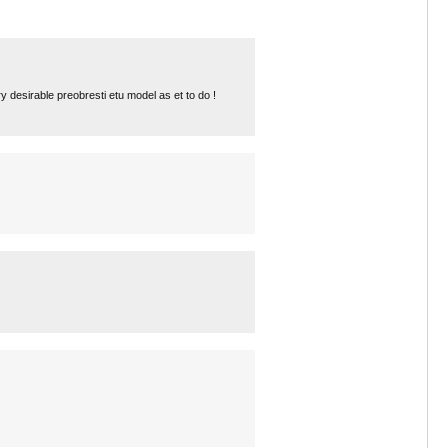
ry desirable preobresti etu model as et to do !