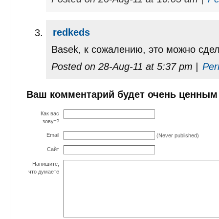
redkeds
Basek, к сожалению, это можно сдел
Posted on 28-Aug-11 at 5:37 pm |
Per
Ваш комментарий будет очень ценным
Как вас
зовут?
Email
(Never published)
Сайт
Напишите,
что думаете