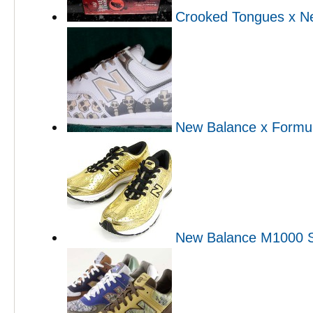
Crooked Tongues x N
New Balance x Formu
New Balance M1000 S