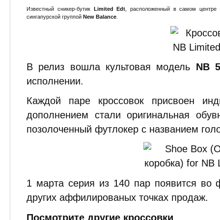
Известный сникер-бутик
Limited Edt
, расположенный в самом центре 
сингапурской группой
New Balance
.
В релиз вошла культовая модель
NB 5
исполнении.
Каждой паре кроссовок присвоен инд
дополнением стали оригинальная обув
позолоченный футлокер с названием голо
1 марта серия из 140 пар появится во
других аффилированых точках продаж.
Посмотрите другие кроссовки