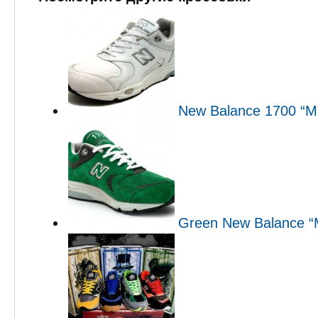
New Balance 1700 “Ma
Green New Balance “