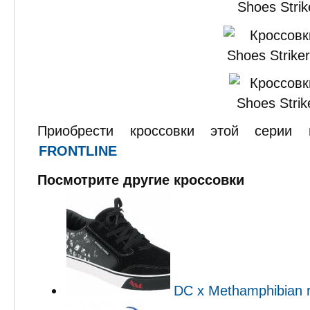
Приобрести кроссовки этой серии
FRONTLINE
Посмотрите другие кроссовки
DC x Methamphibian 