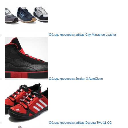
Обзор: кроссовки adidas City Marathon Leather
Обзор: кроссовки Jordan X AutoClave
Обзор: кроссовки adidas Daroga Two 11 CC