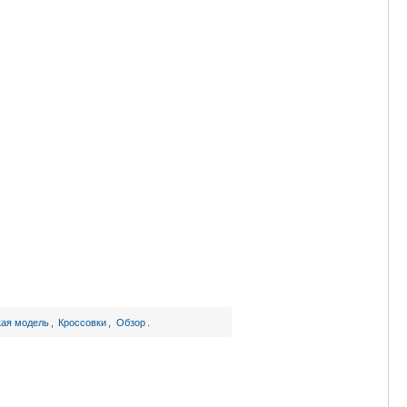
ая модель
,
Кроссовки
,
Обзор
.